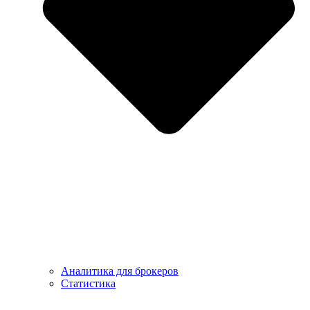
Аналитика для брокеров
Статистика