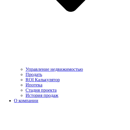
Управление недвижимостью
Продать
ROI Калькулятор
Ипотека
Стадия проекта
История продаж
О компании