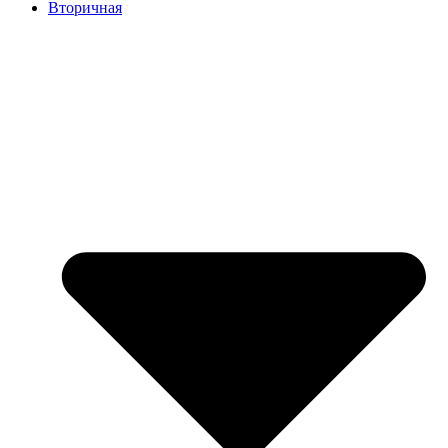
Вторичная