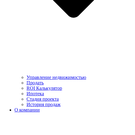
Управление недвижимостью
Продать
ROI Калькулятор
Ипотека
Стадия проекта
История продаж
О компании