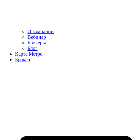
О компании
Вебинар
Брокеры
Блог
Карта Метро
Брокер