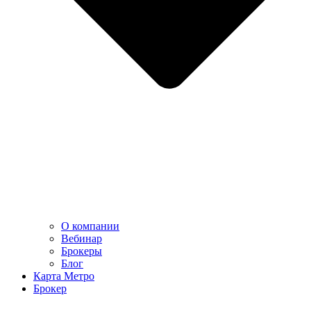
О компании
Вебинар
Брокеры
Блог
Карта Метро
Брокер