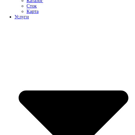
Каталог
Сток
Карта
Услуги