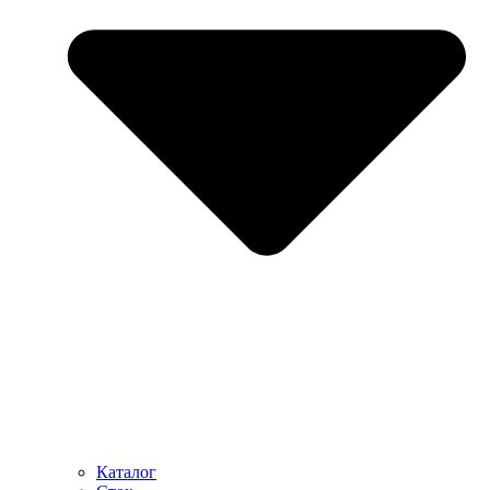
Каталог