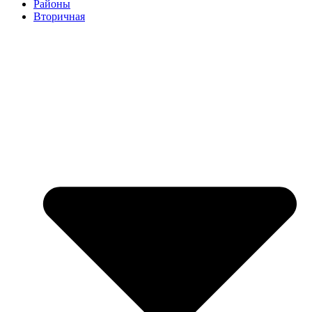
Районы
Вторичная