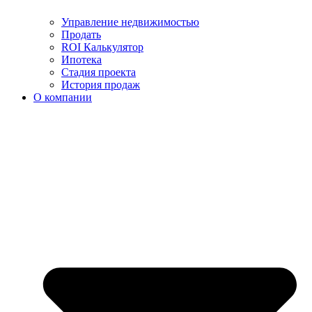
Управление недвижимостью
Продать
ROI Калькулятор
Ипотека
Стадия проекта
История продаж
О компании