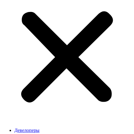
Девелоперы