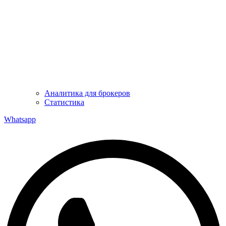
Аналитика для брокеров
Статистика
Whatsapp