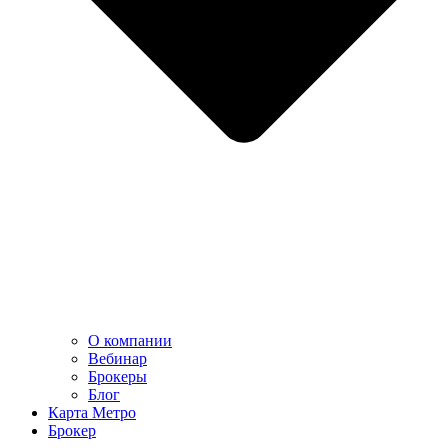
О компании
Вебинар
Брокеры
Блог
Карта Метро
Брокер