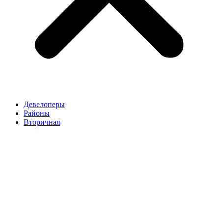
Девелоперы
Районы
Вторичная