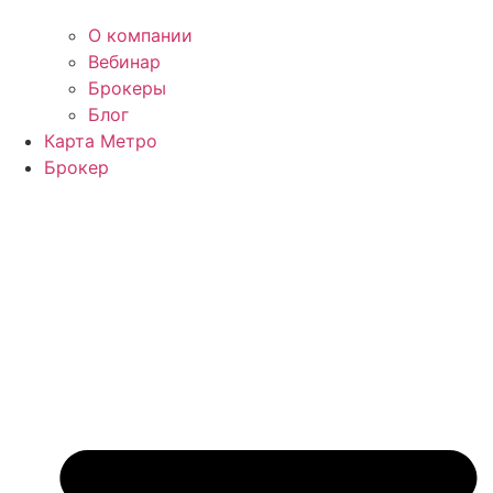
О компании
Вебинар
Брокеры
Блог
Карта Метро
Брокер