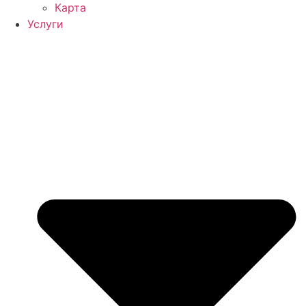
Карта
Услуги