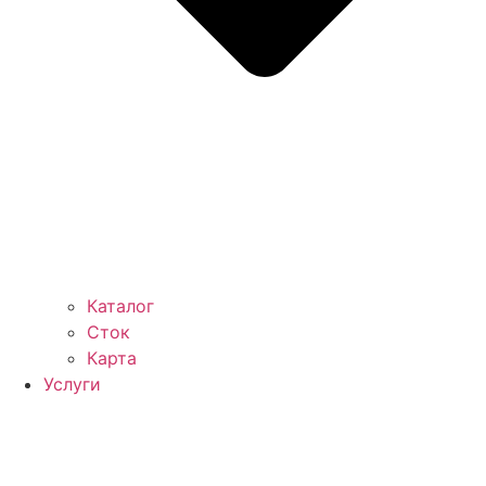
Каталог
Сток
Карта
Услуги