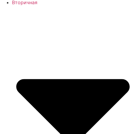
Вторичная