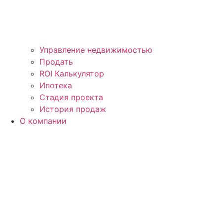
Управление недвижимостью
Продать
ROI Калькулятор
Ипотека
Стадия проекта
История продаж
О компании