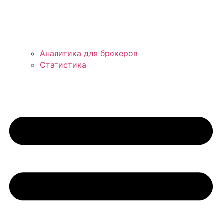
Аналитика для брокеров
Статистика