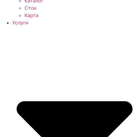
Каталог
Сток
Карта
Услуги