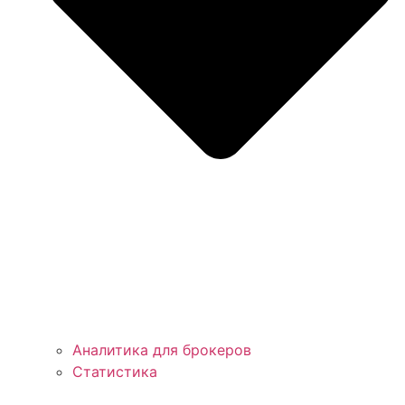
Аналитика для брокеров
Статистика