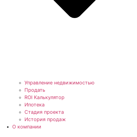
Управление недвижимостью
Продать
ROI Калькулятор
Ипотека
Стадия проекта
История продаж
О компании