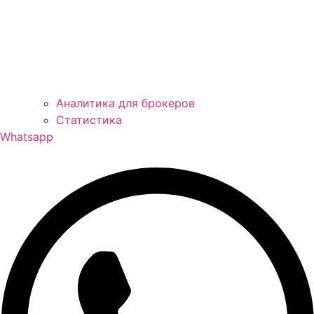
Аналитика для брокеров
Статистика
Whatsapp