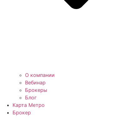
О компании
Вебинар
Брокеры
Блог
Карта Метро
Брокер