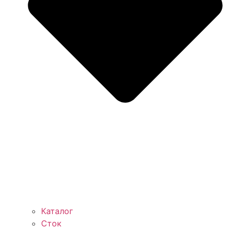
Каталог
Сток