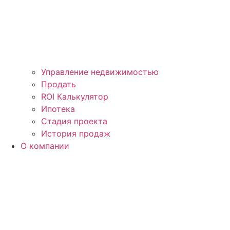
Управление недвижимостью
Продать
ROI Калькулятор
Ипотека
Стадия проекта
История продаж
О компании