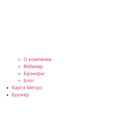
О компании
Вебинар
Брокеры
Блог
Карта Метро
Брокер