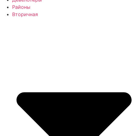
Районы
Вторичная