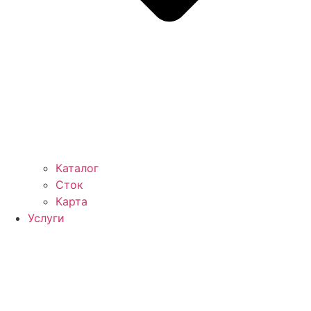
Каталог
Сток
Карта
Услуги