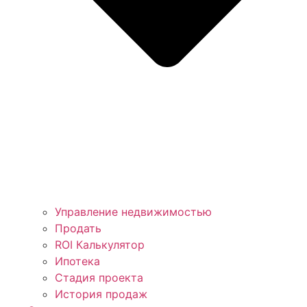
Управление недвижимостью
Продать
ROI Калькулятор
Ипотека
Стадия проекта
История продаж