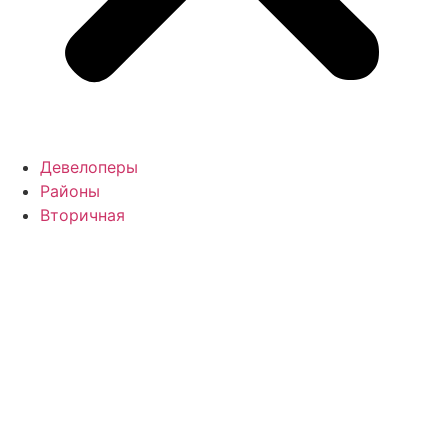
Девелоперы
Районы
Вторичная