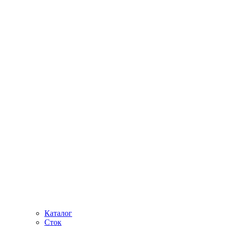
Каталог
Сток