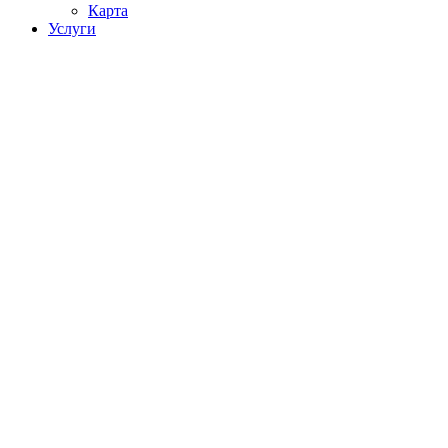
Карта
Услуги