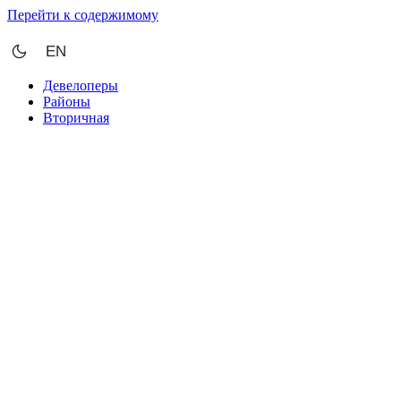
Перейти к содержимому
EN
Девелоперы
Районы
Вторичная