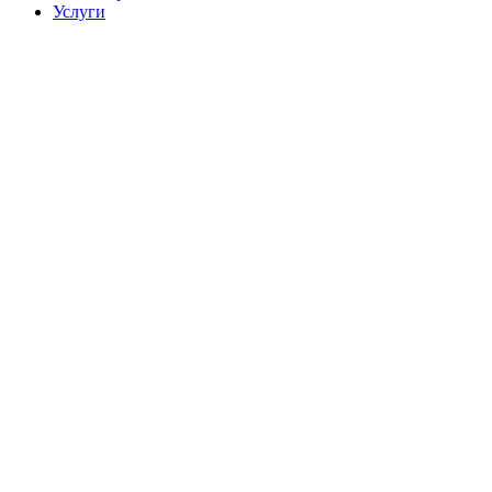
Услуги