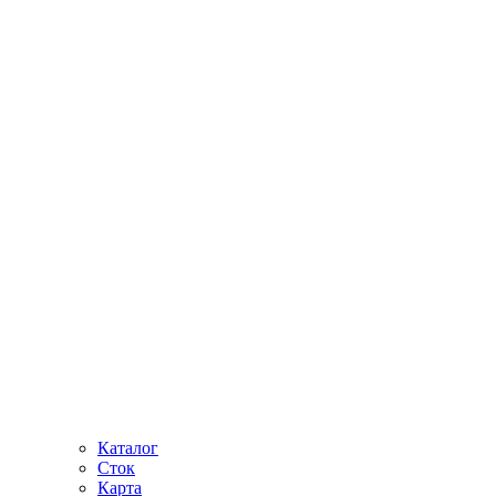
Каталог
Сток
Карта