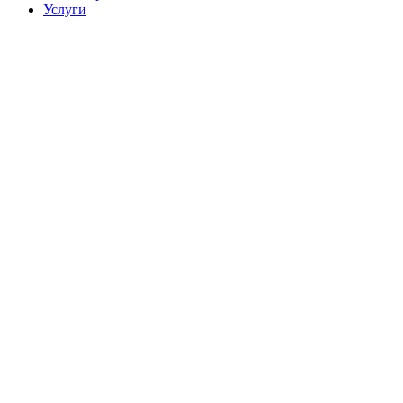
Услуги