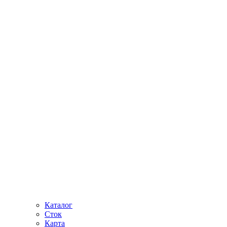
Каталог
Сток
Карта