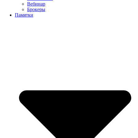
Вебинар
Брокеры
Памятки