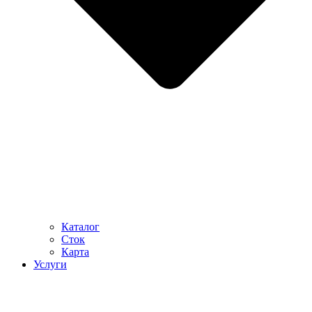
Каталог
Сток
Карта
Услуги