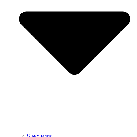
О компании