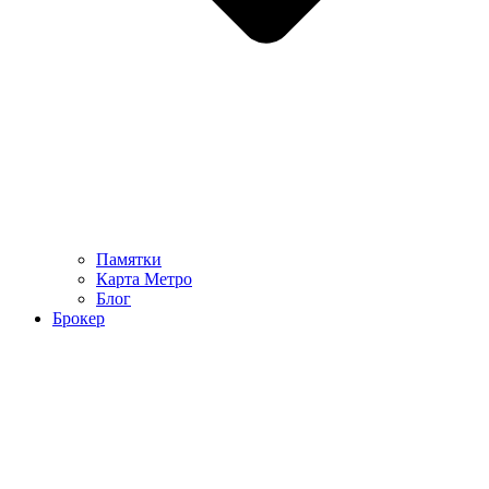
Памятки
Карта Метро
Блог
Брокер