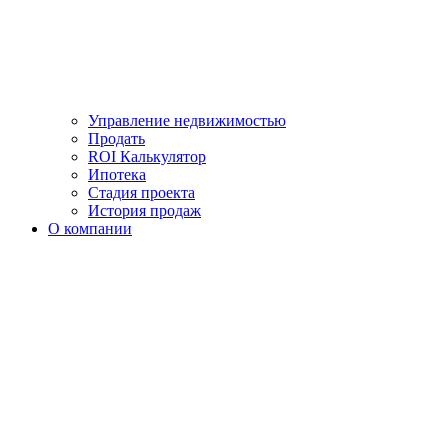
Управление недвижимостью
Продать
ROI Калькулятор
Ипотека
Стадия проекта
История продаж
О компании