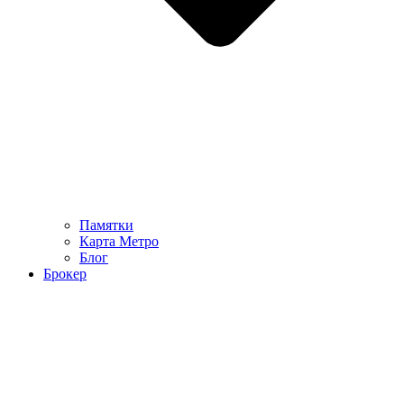
Памятки
Карта Метро
Блог
Брокер