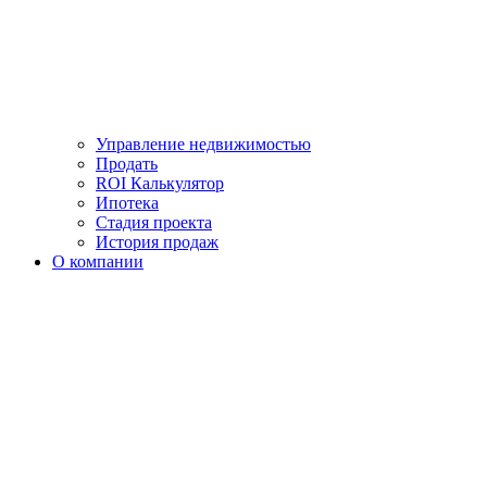
Управление недвижимостью
Продать
ROI Калькулятор
Ипотека
Стадия проекта
История продаж
О компании