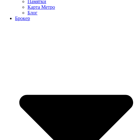
Памятки
Карта Метро
Блог
Брокер