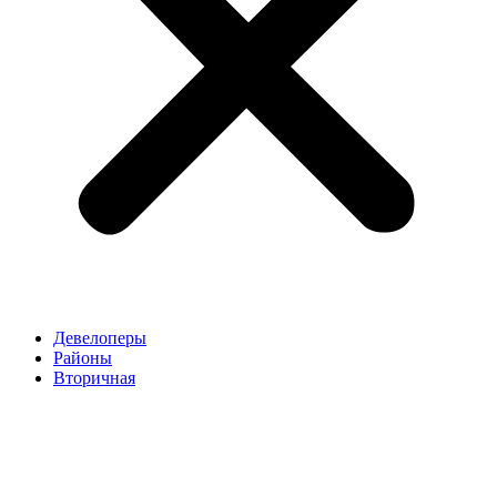
Девелоперы
Районы
Вторичная