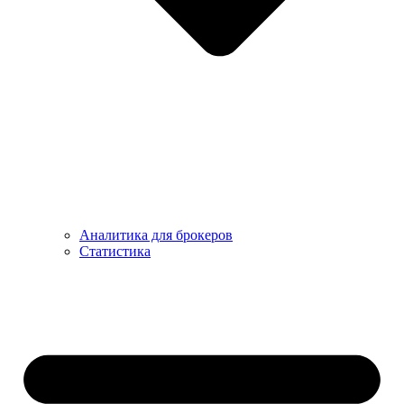
Аналитика для брокеров
Статистика