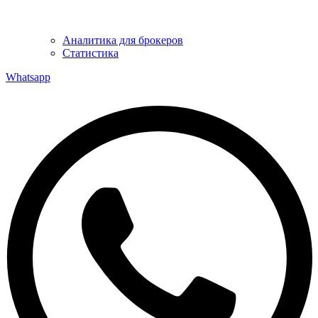
Аналитика для брокеров
Статистика
Whatsapp