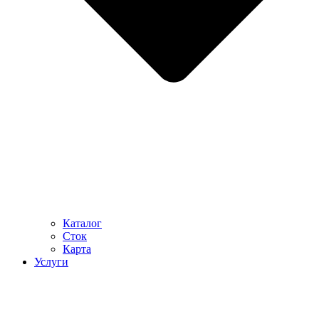
Каталог
Сток
Карта
Услуги