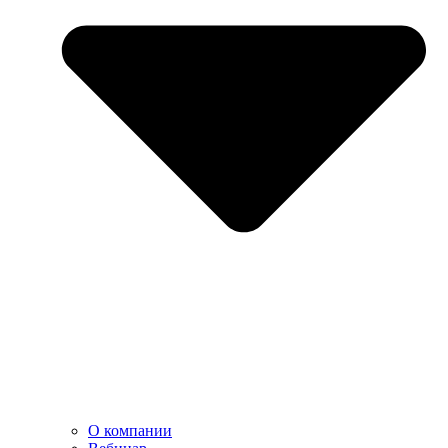
О компании