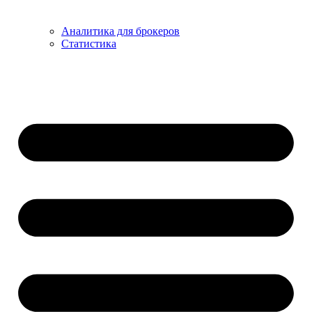
Аналитика для брокеров
Статистика