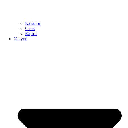
Каталог
Сток
Карта
Услуги