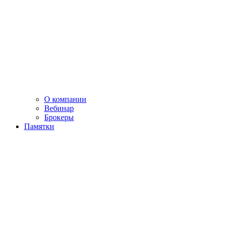
О компании
Вебинар
Брокеры
Памятки