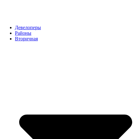
Девелоперы
Районы
Вторичная