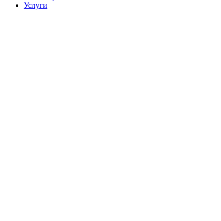
Услуги