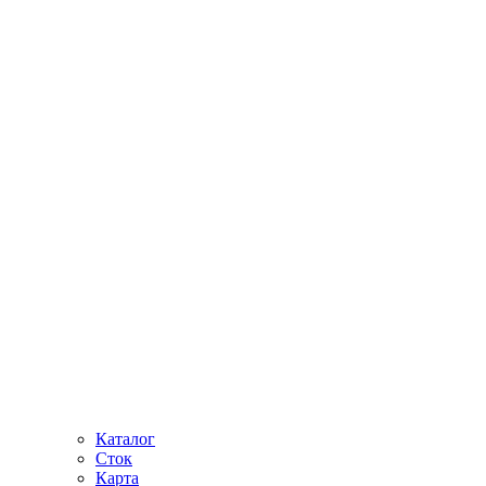
Каталог
Сток
Карта