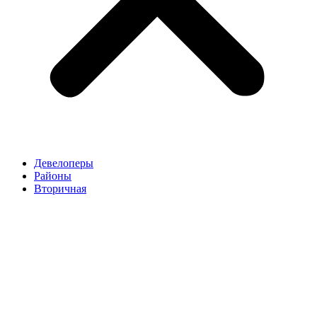
Девелоперы
Районы
Вторичная