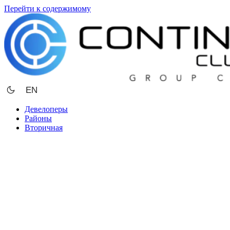
Перейти к содержимому
EN
Девелоперы
Районы
Вторичная