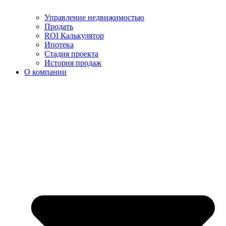
Управление недвижимостью
Продать
ROI Калькулятор
Ипотека
Стадия проекта
История продаж
О компании