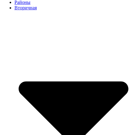
Районы
Вторичная