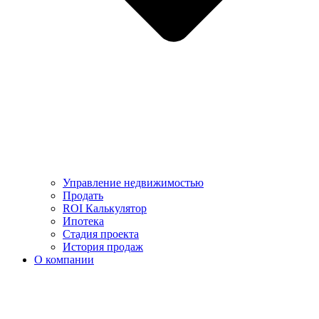
Управление недвижимостью
Продать
ROI Калькулятор
Ипотека
Стадия проекта
История продаж
О компании