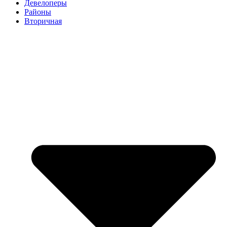
Девелоперы
Районы
Вторичная