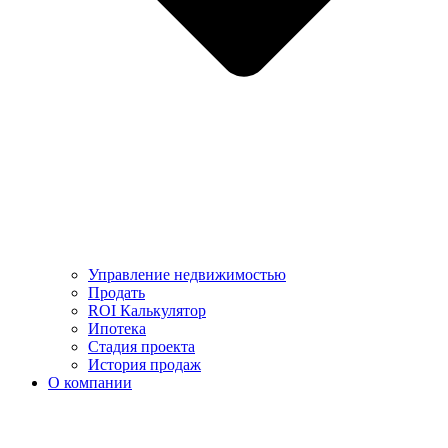
Управление недвижимостью
Продать
ROI Калькулятор
Ипотека
Стадия проекта
История продаж
О компании