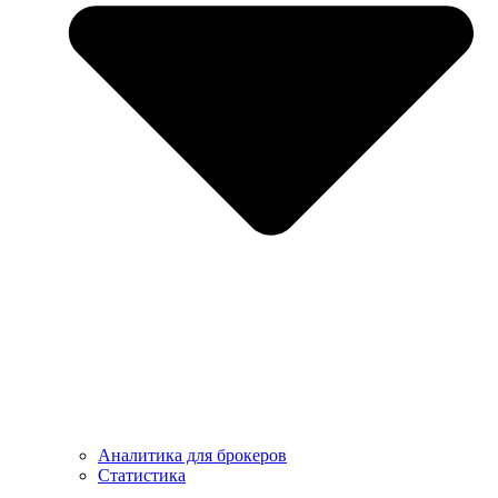
Аналитика для брокеров
Статистика