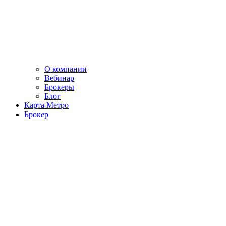
О компании
Вебинар
Брокеры
Блог
Карта Метро
Брокер