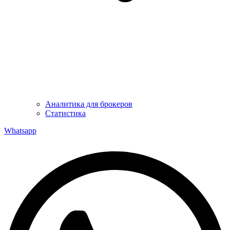
Аналитика для брокеров
Статистика
Whatsapp