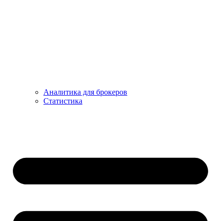
Аналитика для брокеров
Статистика