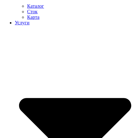
Каталог
Сток
Карта
Услуги