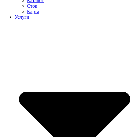
Каталог
Сток
Карта
Услуги