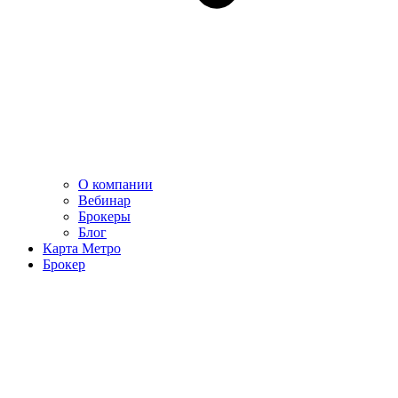
О компании
Вебинар
Брокеры
Блог
Карта Метро
Брокер