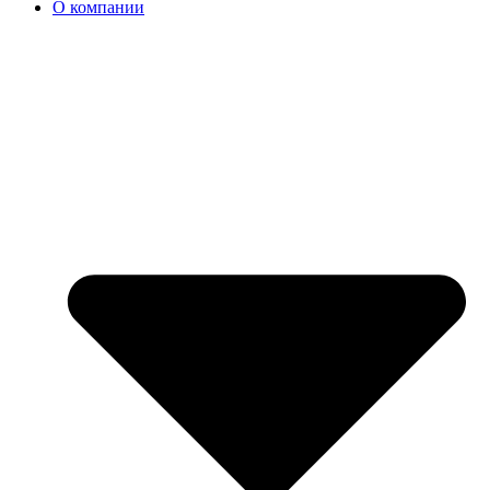
О компании