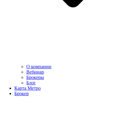
О компании
Вебинар
Брокеры
Блог
Карта Метро
Брокер