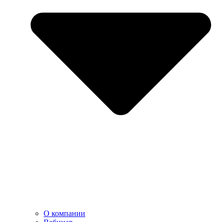
О компании