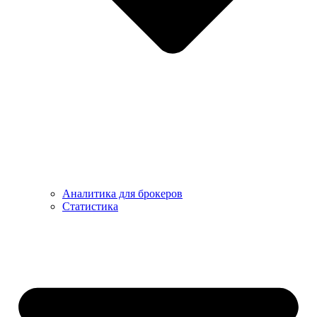
Аналитика для брокеров
Статистика