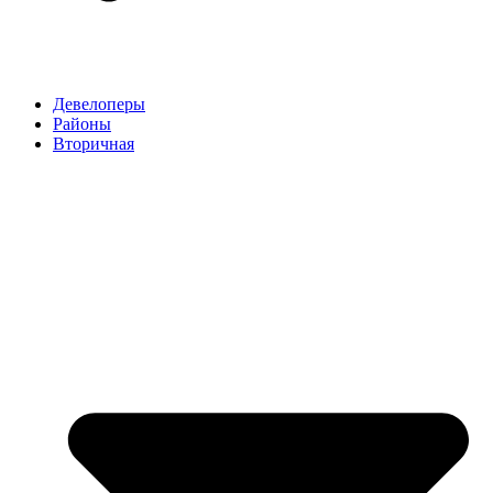
Девелоперы
Районы
Вторичная