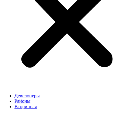
Девелоперы
Районы
Вторичная