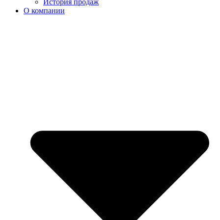
История продаж
О компании