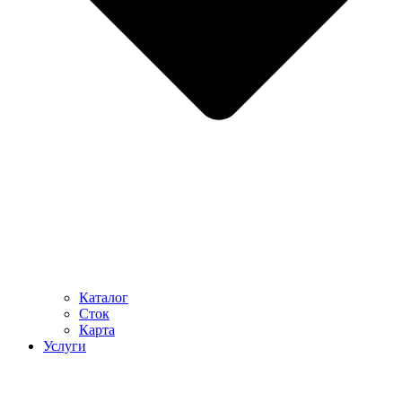
Каталог
Сток
Карта
Услуги