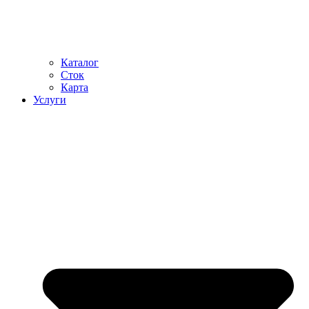
Каталог
Сток
Карта
Услуги