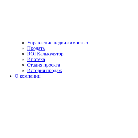
Управление недвижимостью
Продать
ROI Калькулятор
Ипотека
Стадия проекта
История продаж
О компании