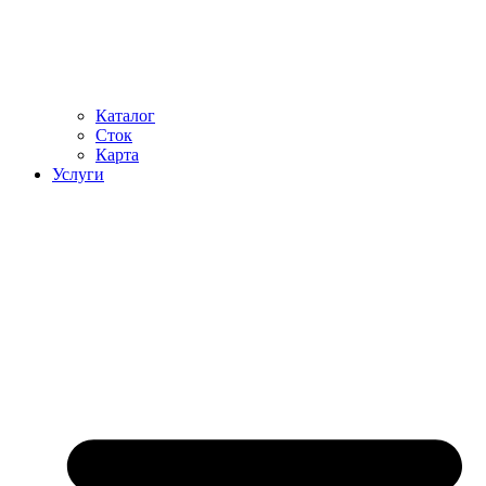
Каталог
Сток
Карта
Услуги