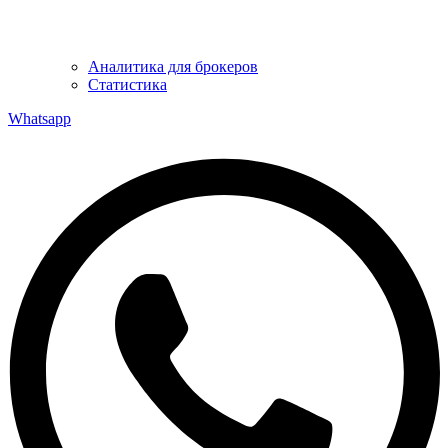
Аналитика для брокеров
Статистика
Whatsapp