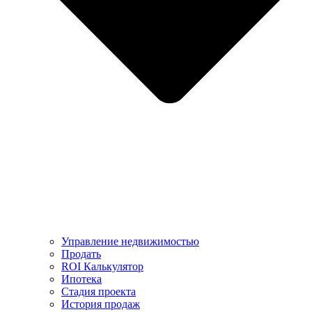
Управление недвижимостью
Продать
ROI Калькулятор
Ипотека
Стадия проекта
История продаж