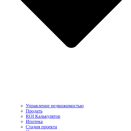
Управление недвижимостью
Продать
ROI Калькулятор
Ипотека
Стадия проекта