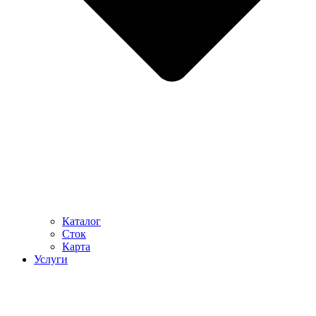
Каталог
Сток
Карта
Услуги