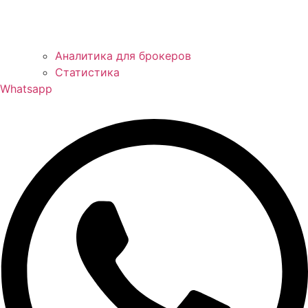
Аналитика для брокеров
Статистика
Whatsapp