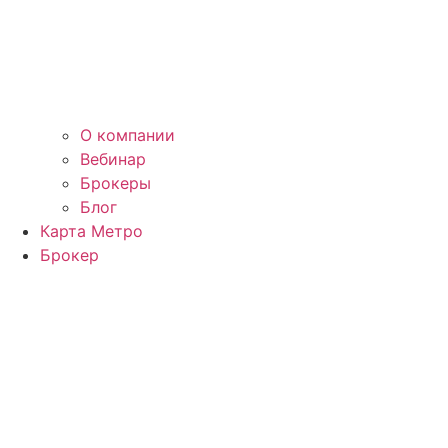
О компании
Вебинар
Брокеры
Блог
Карта Метро
Брокер