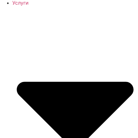
Услуги