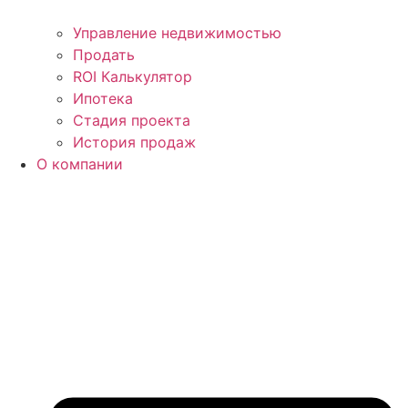
Управление недвижимостью
Продать
ROI Калькулятор
Ипотека
Стадия проекта
История продаж
О компании