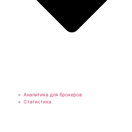
Аналитика для брокеров
Статистика