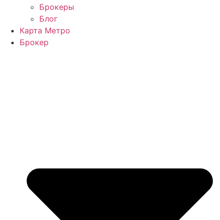
Брокеры
Блог
Карта Метро
Брокер