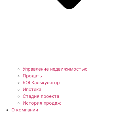
Управление недвижимостью
Продать
ROI Калькулятор
Ипотека
Стадия проекта
История продаж
О компании