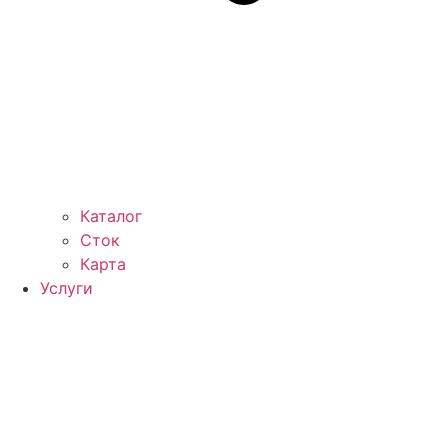
Каталог
Сток
Карта
Услуги