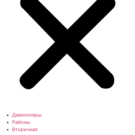
Девелоперы
Районы
Вторичная