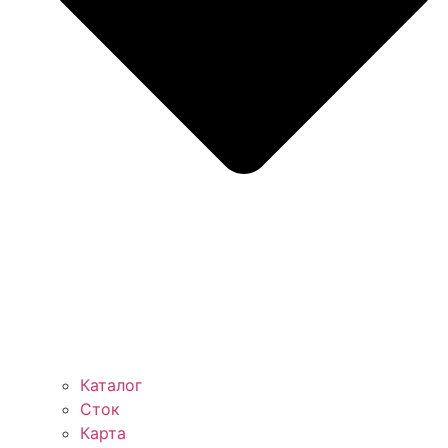
Каталог
Сток
Карта