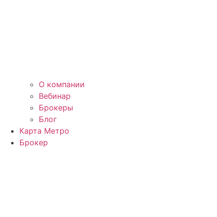
О компании
Вебинар
Брокеры
Блог
Карта Метро
Брокер