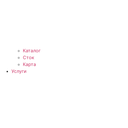
Каталог
Сток
Карта
Услуги