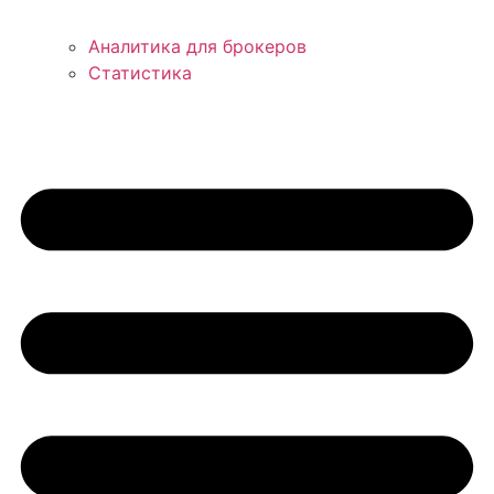
Аналитика для брокеров
Статистика