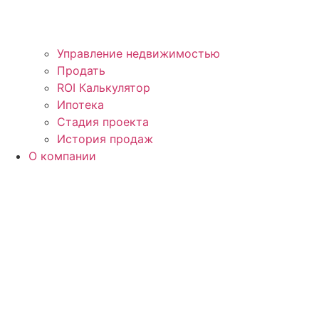
Управление недвижимостью
Продать
ROI Калькулятор
Ипотека
Стадия проекта
История продаж
О компании