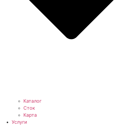
Каталог
Сток
Карта
Услуги