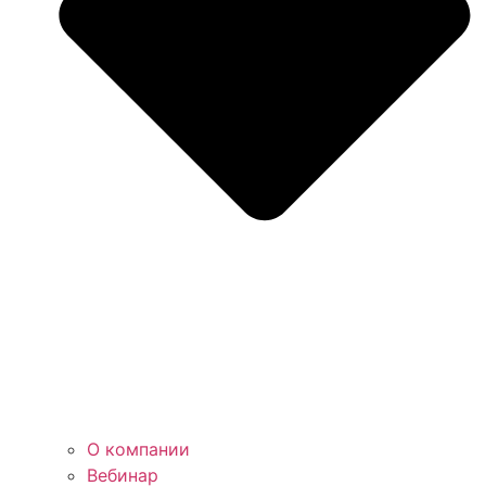
О компании
Вебинар