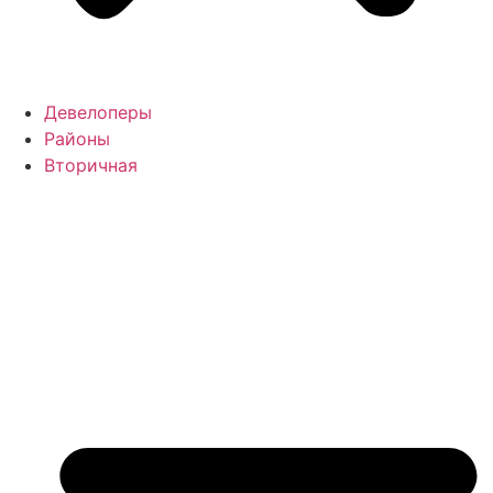
Девелоперы
Районы
Вторичная