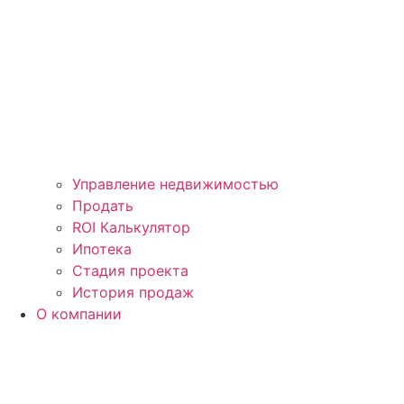
Управление недвижимостью
Продать
ROI Калькулятор
Ипотека
Стадия проекта
История продаж
О компании