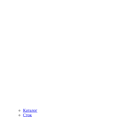
Каталог
Сток