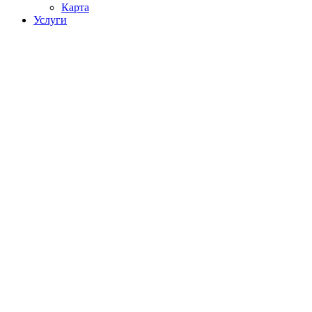
Карта
Услуги