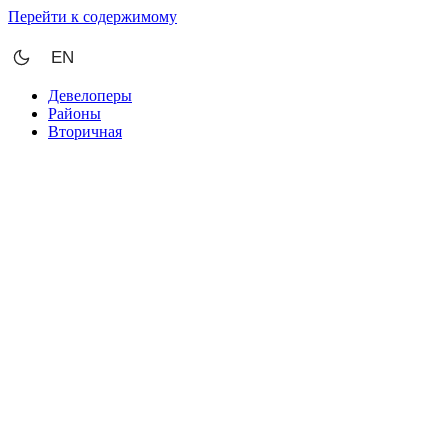
Перейти к содержимому
EN
Девелоперы
Районы
Вторичная