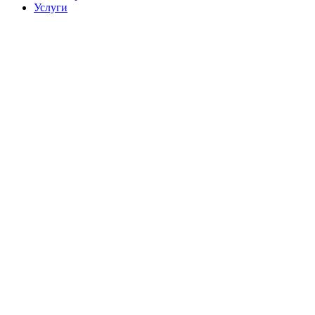
Услуги