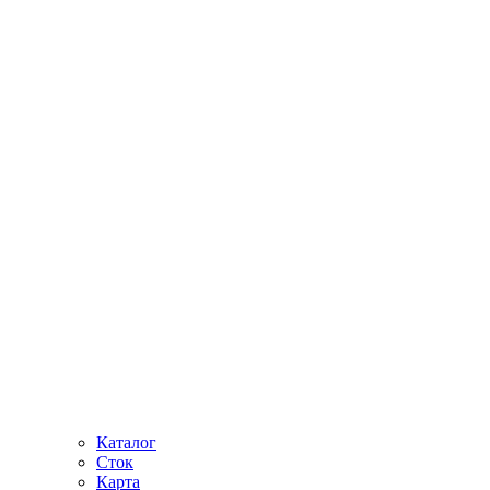
Каталог
Сток
Карта