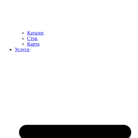
Каталог
Сток
Карта
Услуги