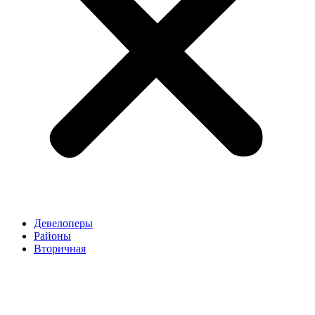
Девелоперы
Районы
Вторичная