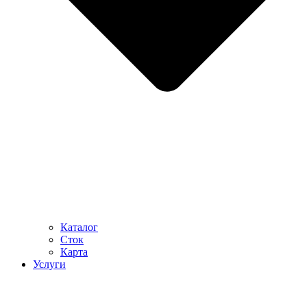
Каталог
Сток
Карта
Услуги