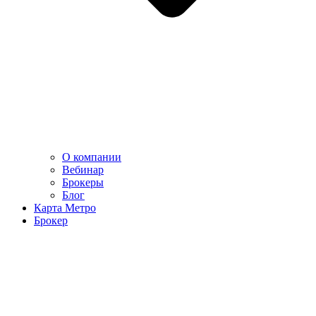
О компании
Вебинар
Брокеры
Блог
Карта Метро
Брокер