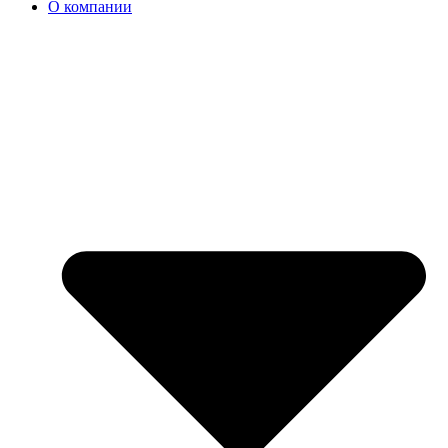
О компании