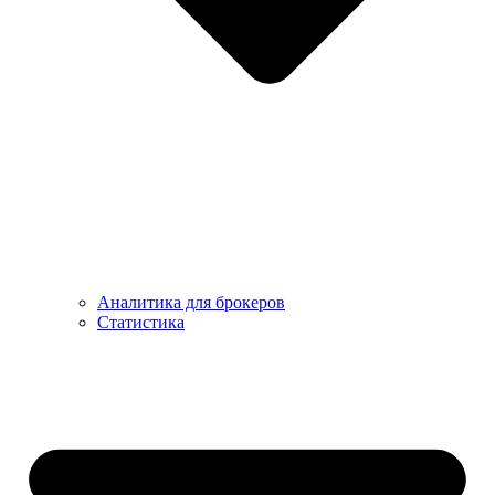
Аналитика для брокеров
Статистика