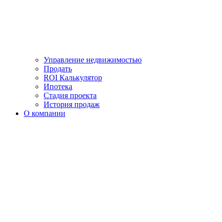
Управление недвижимостью
Продать
ROI Калькулятор
Ипотека
Стадия проекта
История продаж
О компании