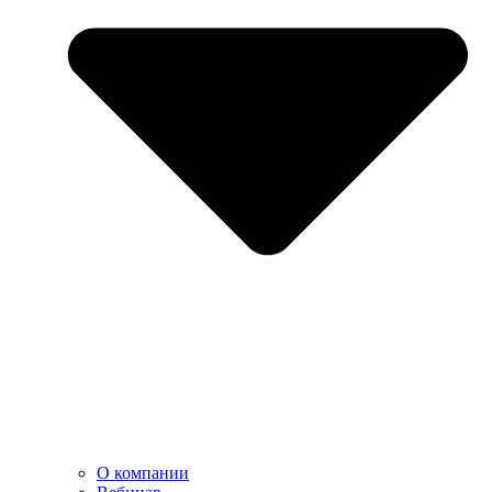
О компании