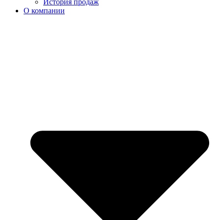
История продаж
О компании