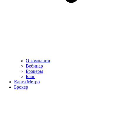
О компании
Вебинар
Брокеры
Блог
Карта Метро
Брокер