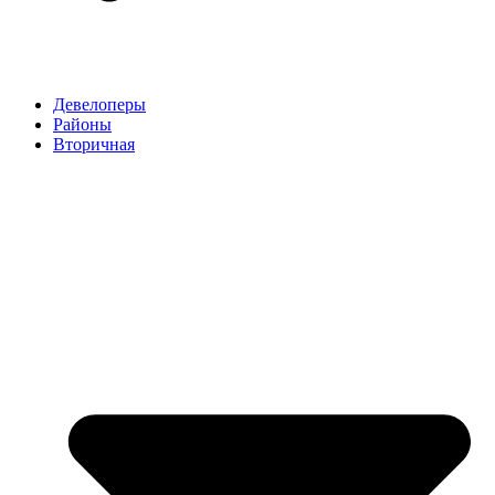
Девелоперы
Районы
Вторичная