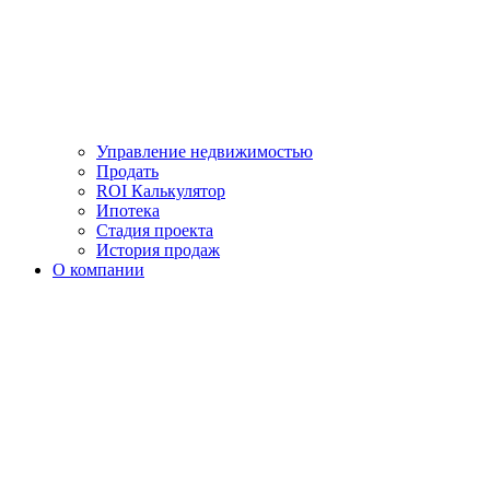
Управление недвижимостью
Продать
ROI Калькулятор
Ипотека
Стадия проекта
История продаж
О компании