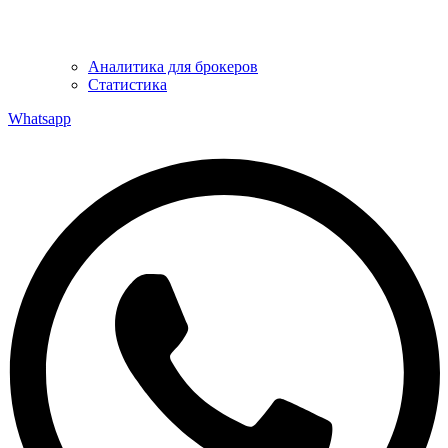
Аналитика для брокеров
Статистика
Whatsapp