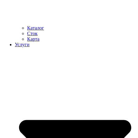
Каталог
Сток
Карта
Услуги