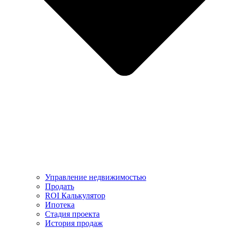
Управление недвижимостью
Продать
ROI Калькулятор
Ипотека
Стадия проекта
История продаж