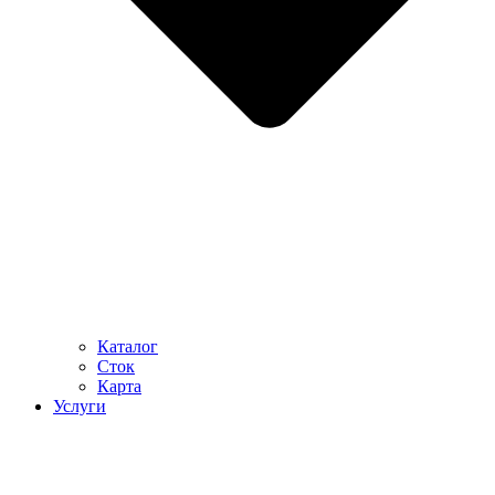
Каталог
Сток
Карта
Услуги