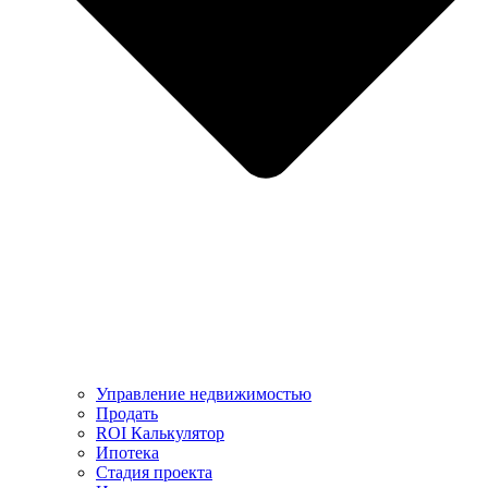
Управление недвижимостью
Продать
ROI Калькулятор
Ипотека
Стадия проекта