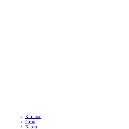
Каталог
Сток
Карта