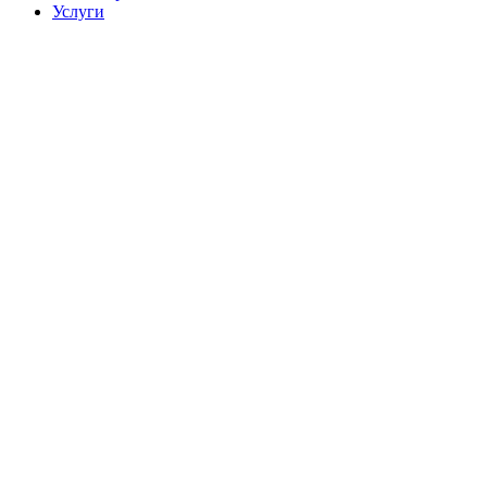
Услуги