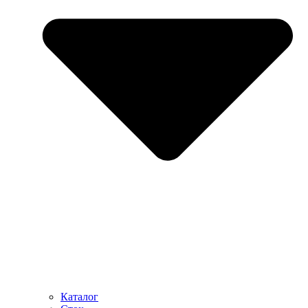
Каталог