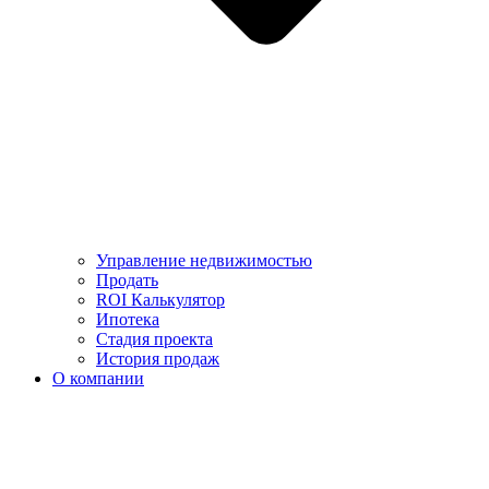
Управление недвижимостью
Продать
ROI Калькулятор
Ипотека
Стадия проекта
История продаж
О компании