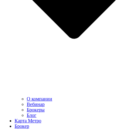
О компании
Вебинар
Брокеры
Блог
Карта Метро
Брокер