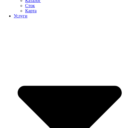
Каталог
Сток
Карта
Услуги