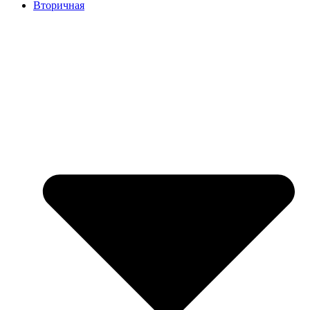
Вторичная