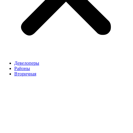
Девелоперы
Районы
Вторичная