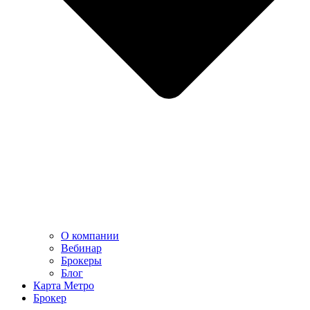
О компании
Вебинар
Брокеры
Блог
Карта Метро
Брокер