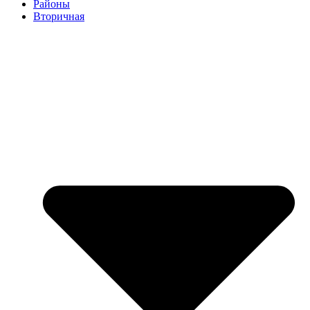
Районы
Вторичная