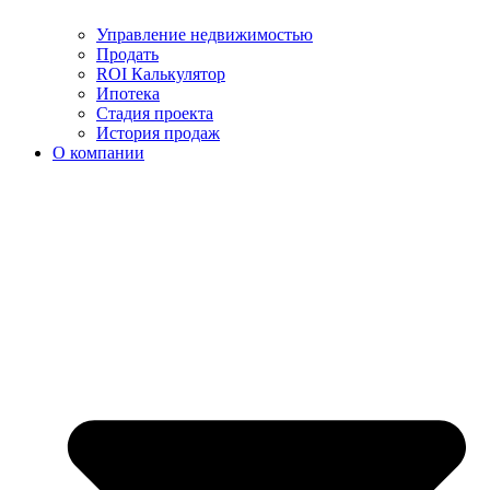
Управление недвижимостью
Продать
ROI Калькулятор
Ипотека
Стадия проекта
История продаж
О компании