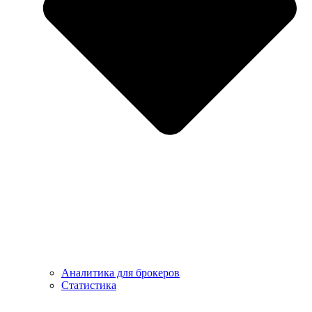
Аналитика для брокеров
Статистика