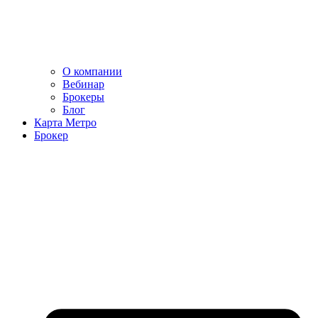
О компании
Вебинар
Брокеры
Блог
Карта Метро
Брокер