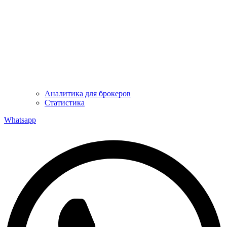
Аналитика для брокеров
Статистика
Whatsapp