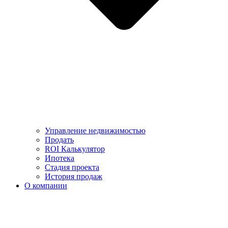
Управление недвижимостью
Продать
ROI Калькулятор
Ипотека
Стадия проекта
История продаж
О компании