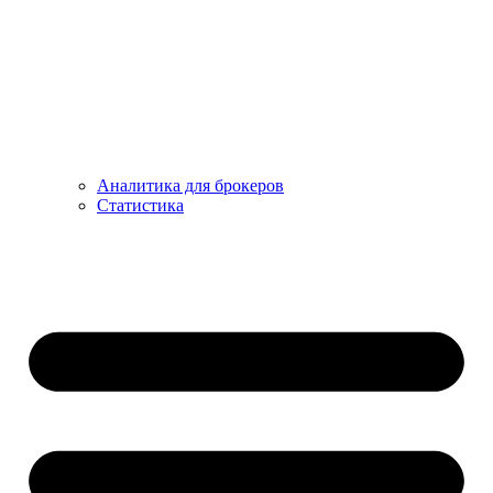
Аналитика для брокеров
Статистика