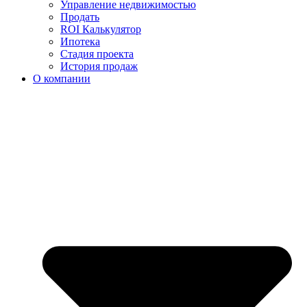
Управление недвижимостью
Продать
ROI Калькулятор
Ипотека
Стадия проекта
История продаж
О компании