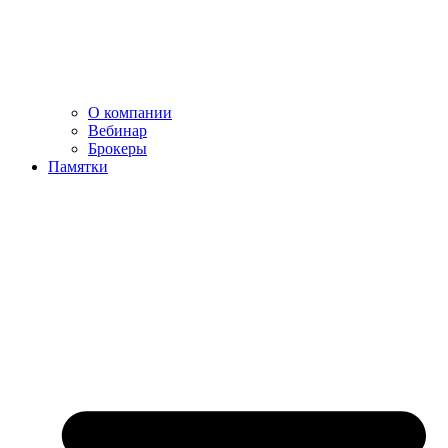
О компании
Вебинар
Брокеры
Памятки