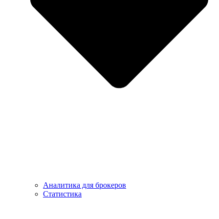
Аналитика для брокеров
Статистика