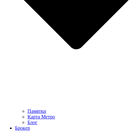
Памятки
Карта Метро
Блог
Брокер