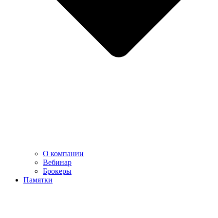
О компании
Вебинар
Брокеры
Памятки