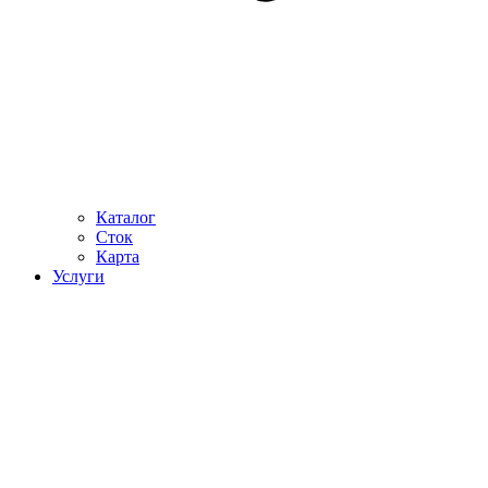
Каталог
Сток
Карта
Услуги