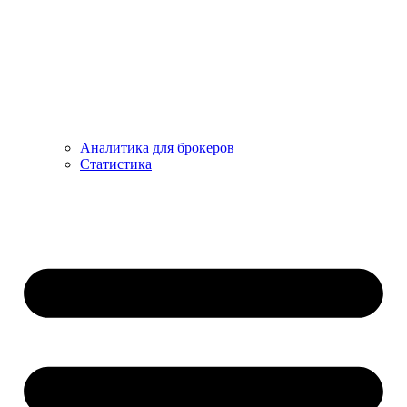
Аналитика для брокеров
Статистика