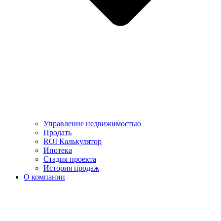
Управление недвижимостью
Продать
ROI Калькулятор
Ипотека
Стадия проекта
История продаж
О компании