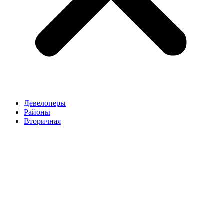
Девелоперы
Районы
Вторичная