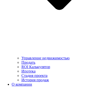
Управление недвижимостью
Продать
ROI Калькулятор
Ипотека
Стадия проекта
История продаж
О компании