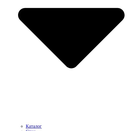
Каталог