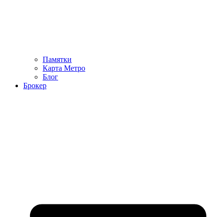
Памятки
Карта Метро
Блог
Брокер