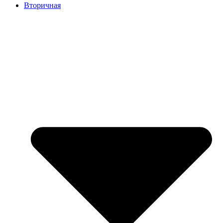
Вторичная