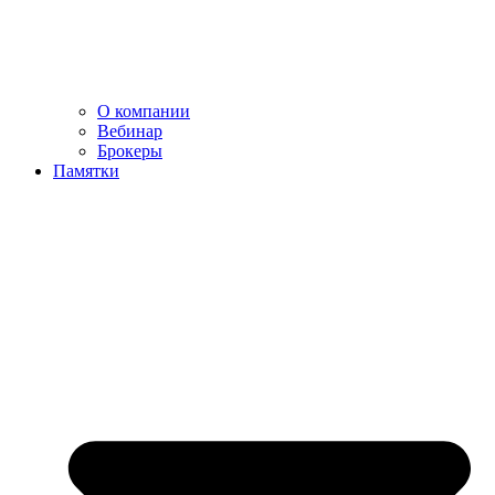
О компании
Вебинар
Брокеры
Памятки