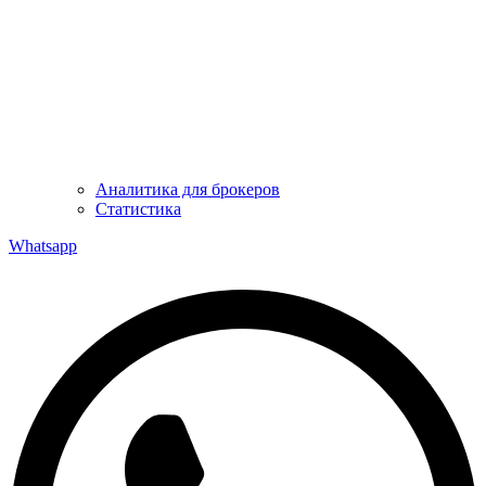
Аналитика для брокеров
Статистика
Whatsapp