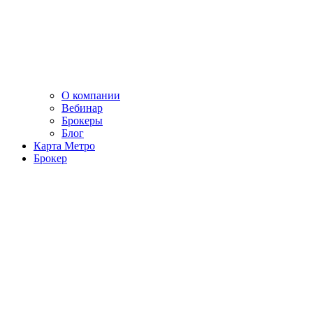
О компании
Вебинар
Брокеры
Блог
Карта Метро
Брокер