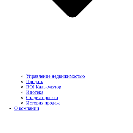
Управление недвижимостью
Продать
ROI Калькулятор
Ипотека
Стадия проекта
История продаж
О компании