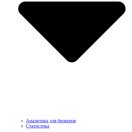
Аналитика для брокеров
Статистика