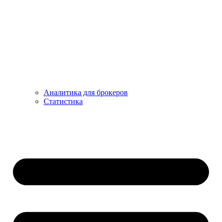
Аналитика для брокеров
Статистика