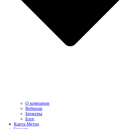
О компании
Вебинар
Брокеры
Блог
Карта Метро