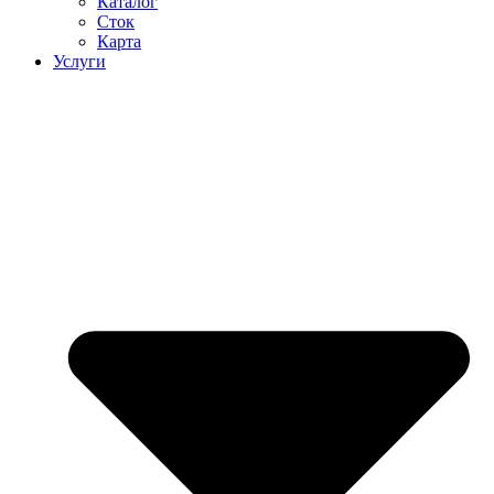
Каталог
Сток
Карта
Услуги