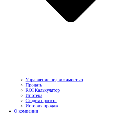
Управление недвижимостью
Продать
ROI Калькулятор
Ипотека
Стадия проекта
История продаж
О компании