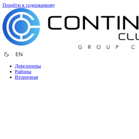
Перейти к содержимому
EN
Девелоперы
Районы
Вторичная