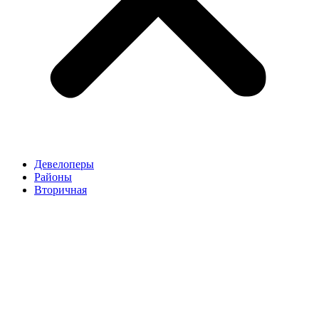
Девелоперы
Районы
Вторичная