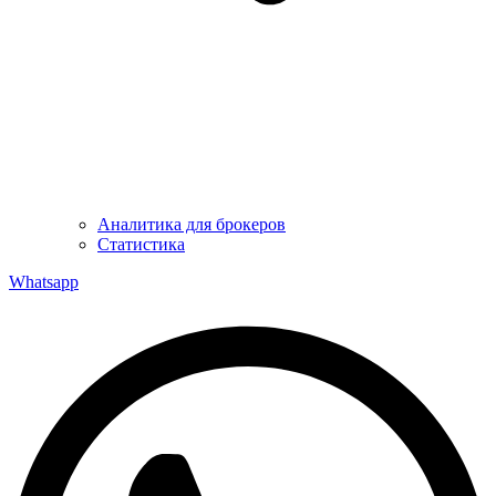
Аналитика для брокеров
Статистика
Whatsapp