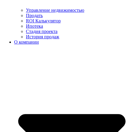
Управление недвижимостью
Продать
ROI Калькулятор
Ипотека
Стадия проекта
История продаж
О компании