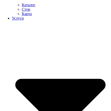
Каталог
Сток
Карта
Услуги