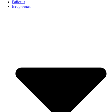
Районы
Вторичная