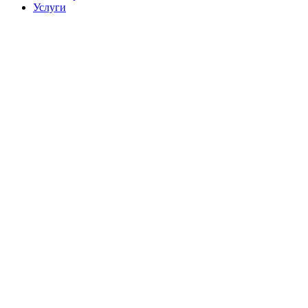
Услуги