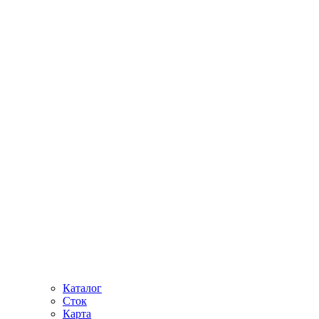
Каталог
Сток
Карта