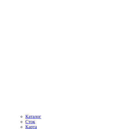
Каталог
Сток
Карта