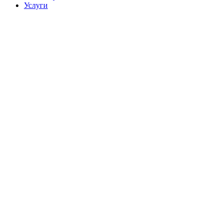
Услуги