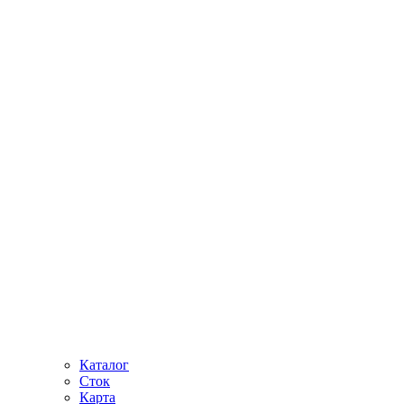
Каталог
Сток
Карта