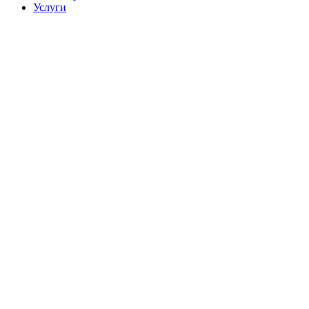
Услуги