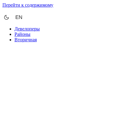
Перейти к содержимому
EN
Девелоперы
Районы
Вторичная