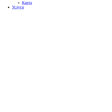
Карта
Услуги