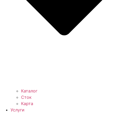
Каталог
Сток
Карта
Услуги