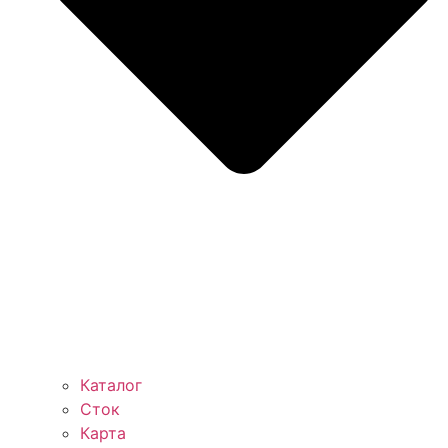
Каталог
Сток
Карта