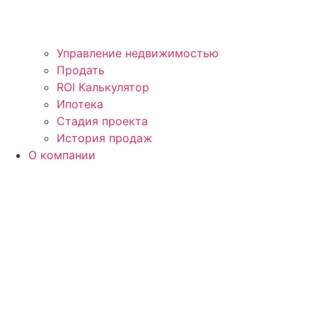
Управление недвижимостью
Продать
ROI Калькулятор
Ипотека
Стадия проекта
История продаж
О компании