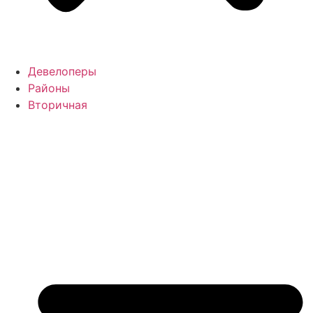
Девелоперы
Районы
Вторичная