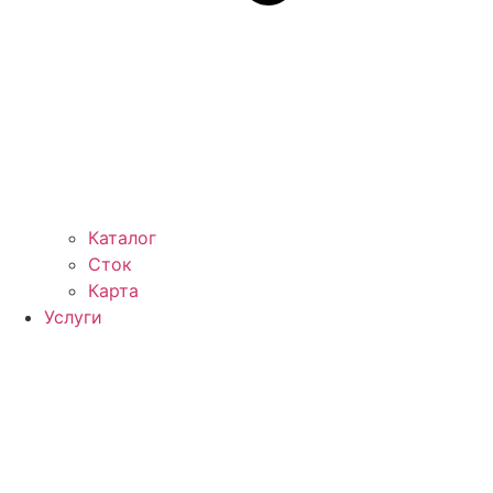
Каталог
Сток
Карта
Услуги