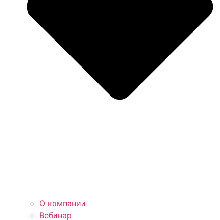
О компании
Вебинар