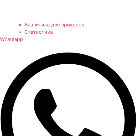
Аналитика для брокеров
Статистика
Whatsapp