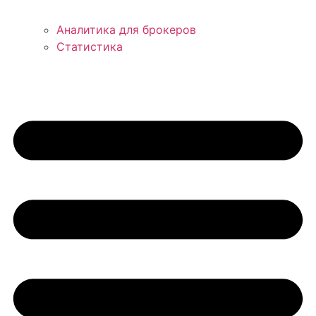
Аналитика для брокеров
Статистика