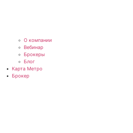
О компании
Вебинар
Брокеры
Блог
Карта Метро
Брокер