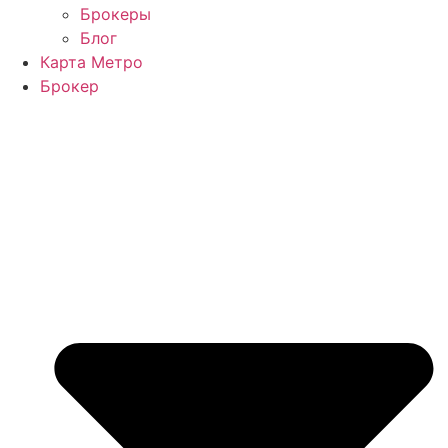
Брокеры
Блог
Карта Метро
Брокер