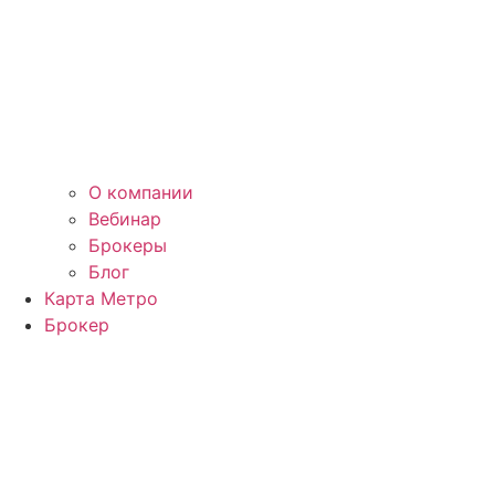
О компании
Вебинар
Брокеры
Блог
Карта Метро
Брокер