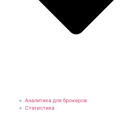
Аналитика для брокеров
Статистика