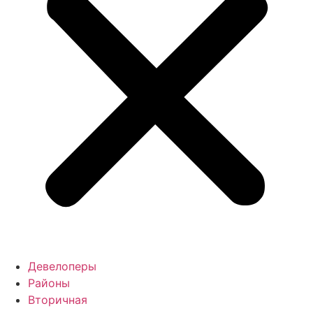
Девелоперы
Районы
Вторичная