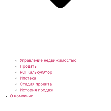
Управление недвижимостью
Продать
ROI Калькулятор
Ипотека
Стадия проекта
История продаж
О компании