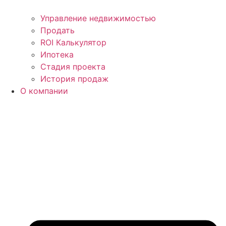
Управление недвижимостью
Продать
ROI Калькулятор
Ипотека
Стадия проекта
История продаж
О компании