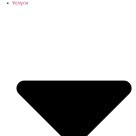
Услуги