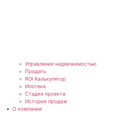
Управление недвижимостью
Продать
ROI Калькулятор
Ипотека
Стадия проекта
История продаж
О компании