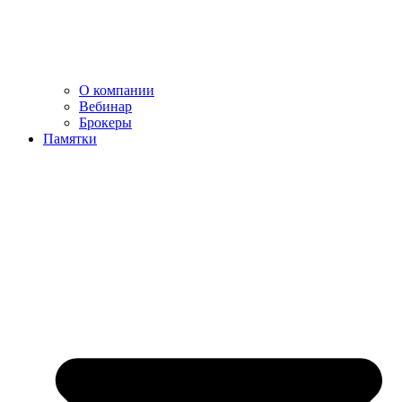
О компании
Вебинар
Брокеры
Памятки