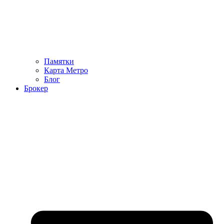
Памятки
Карта Метро
Блог
Брокер