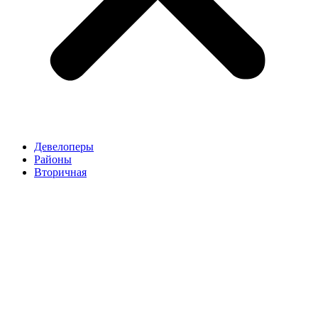
Девелоперы
Районы
Вторичная