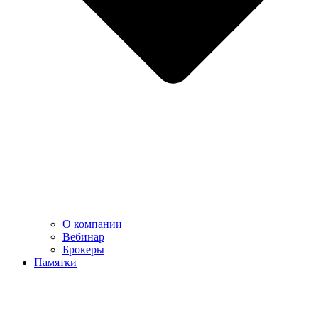
О компании
Вебинар
Брокеры
Памятки