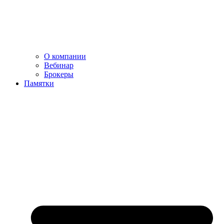
О компании
Вебинар
Брокеры
Памятки