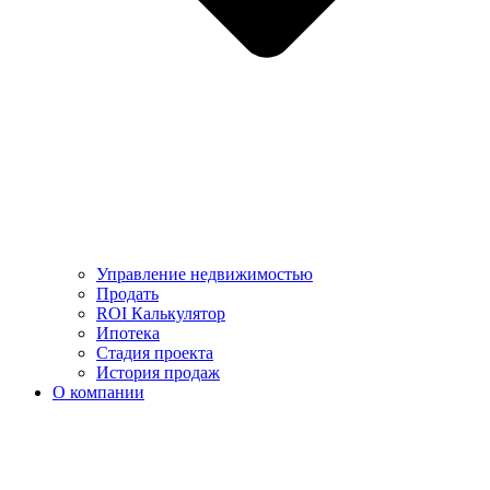
Управление недвижимостью
Продать
ROI Калькулятор
Ипотека
Стадия проекта
История продаж
О компании