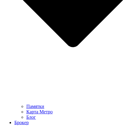
Памятки
Карта Метро
Блог
Брокер