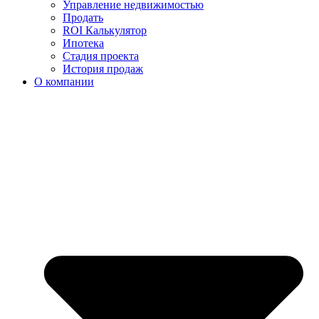
Управление недвижимостью
Продать
ROI Калькулятор
Ипотека
Стадия проекта
История продаж
О компании