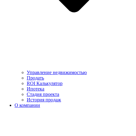
Управление недвижимостью
Продать
ROI Калькулятор
Ипотека
Стадия проекта
История продаж
О компании