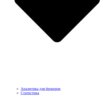
Аналитика для брокеров
Статистика