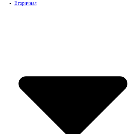
Вторичная