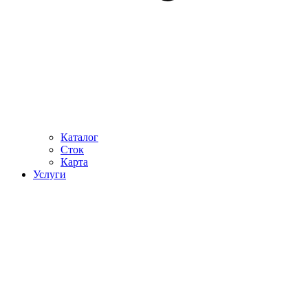
Каталог
Сток
Карта
Услуги