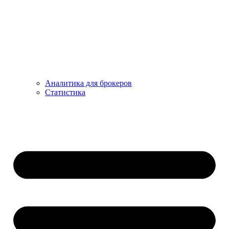
Аналитика для брокеров
Статистика