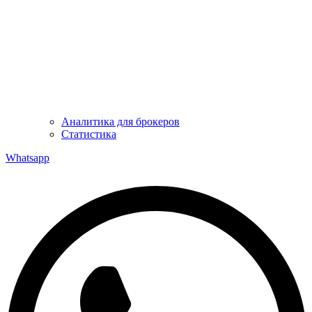
Аналитика для брокеров
Статистика
Whatsapp