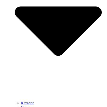
Каталог