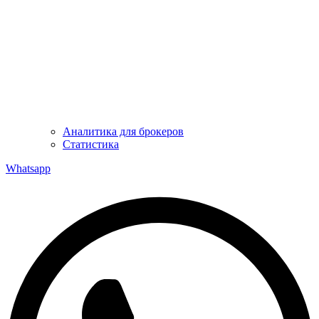
Аналитика для брокеров
Статистика
Whatsapp