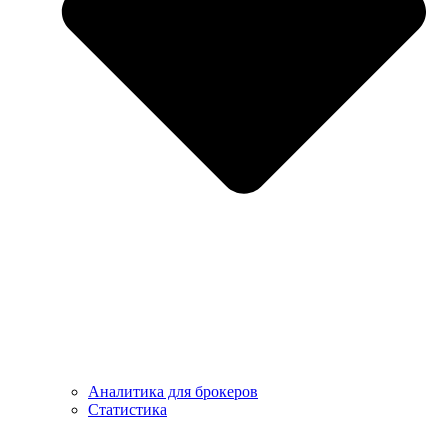
Аналитика для брокеров
Статистика