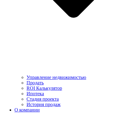
Управление недвижимостью
Продать
ROI Калькулятор
Ипотека
Стадия проекта
История продаж
О компании