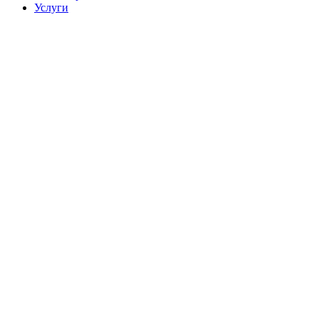
Услуги