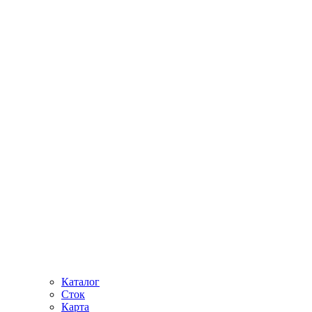
Каталог
Сток
Карта