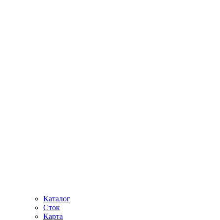
Каталог
Сток
Карта