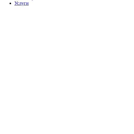
Услуги