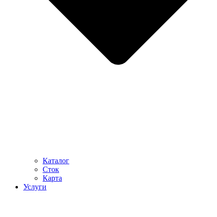
Каталог
Сток
Карта
Услуги