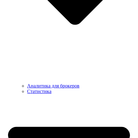
Аналитика для брокеров
Статистика