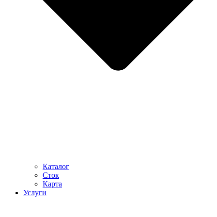
Каталог
Сток
Карта
Услуги