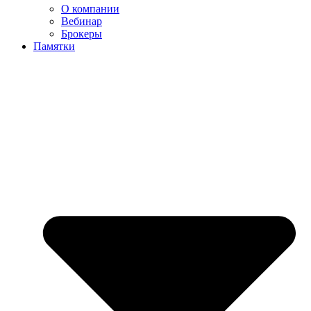
О компании
Вебинар
Брокеры
Памятки