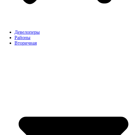
Девелоперы
Районы
Вторичная