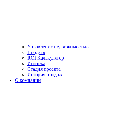
Управление недвижимостью
Продать
ROI Калькулятор
Ипотека
Стадия проекта
История продаж
О компании