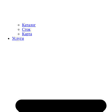
Каталог
Сток
Карта
Услуги