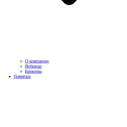
О компании
Вебинар
Брокеры
Памятки