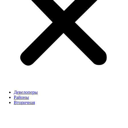
Девелоперы
Районы
Вторичная