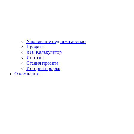
Управление недвижимостью
Продать
ROI Калькулятор
Ипотека
Стадия проекта
История продаж
О компании