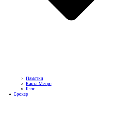
Памятки
Карта Метро
Блог
Брокер