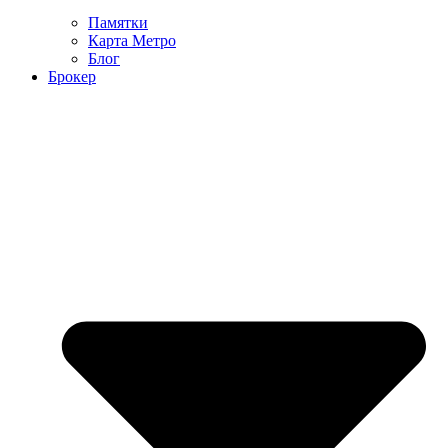
Памятки
Карта Метро
Блог
Брокер