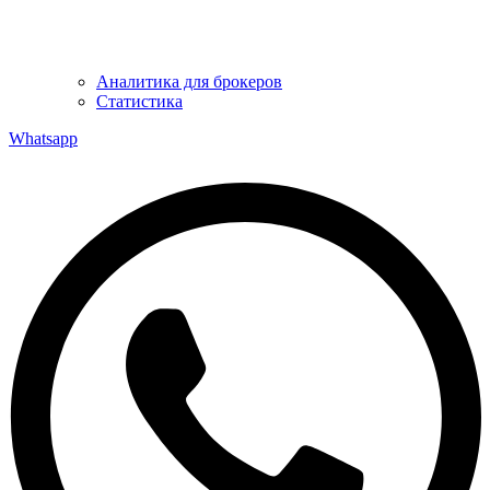
Аналитика для брокеров
Статистика
Whatsapp