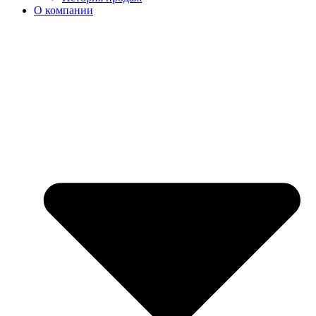
О компании