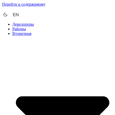
Перейти к содержимому
EN
Девелоперы
Районы
Вторичная